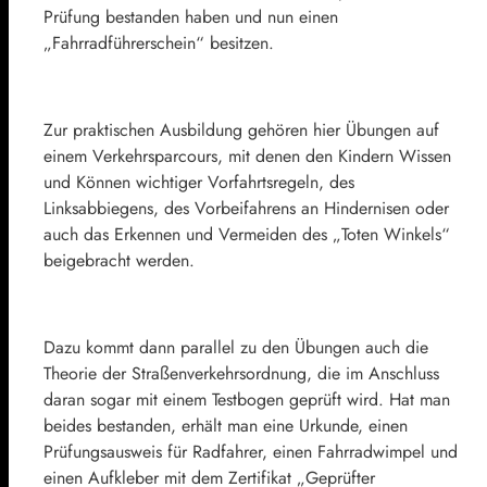
Prüfung bestanden haben und nun einen
„Fahrradführerschein“ besitzen.
Zur praktischen Ausbildung gehören hier Übungen auf
einem Verkehrsparcours, mit denen den Kindern Wissen
und Können wichtiger Vorfahrtsregeln, des
Linksabbiegens, des Vorbeifahrens an Hindernisen oder
auch das Erkennen und Vermeiden des „Toten Winkels“
beigebracht werden.
Dazu kommt dann parallel zu den Übungen auch die
Theorie der Straßenverkehrsordnung, die im Anschluss
daran sogar mit einem Testbogen geprüft wird. Hat man
beides bestanden, erhält man eine Urkunde, einen
Prüfungsausweis für Radfahrer, einen Fahrradwimpel und
einen Aufkleber mit dem Zertifikat „Geprüfter