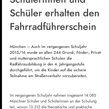
Schüler erhalten den
Fahrradführerschein
München – Auch im vergangenen Schuljahr
2015/16 wurde an allen 244 Grund-, Förder-, Privat-
und muttersprachlichen Schulen die
Radfahrausbildung in der 4. Jahrgangsstufe
durchgeführt, um die Kinder auf die sichere
Teilnahme am Straßenverkehr vorzubereiten.
Im vergangenen Schuljahr nahmen insgesamt 14.085
Münchner Schüler und Schülerinnen an der Schulung
teil, wovon 13.312 die theoretische und praktische