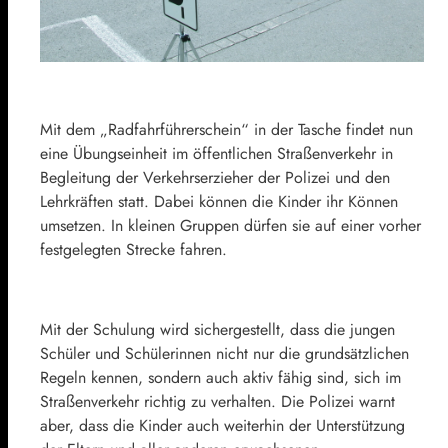
Mit dem „Radfahrführerschein“ in der Tasche findet nun
eine Übungseinheit im öffentlichen Straßenverkehr in
Begleitung der Verkehrserzieher der Polizei und den
Lehrkräften statt. Dabei können die Kinder ihr Können
umsetzen. In kleinen Gruppen dürfen sie auf einer vorher
festgelegten Strecke fahren.
Mit der Schulung wird sichergestellt, dass die jungen
Schüler und Schülerinnen nicht nur die grundsätzlichen
Regeln kennen, sondern auch aktiv fähig sind, sich im
Straßenverkehr richtig zu verhalten. Die Polizei warnt
aber, dass die Kinder auch weiterhin der Unterstützung