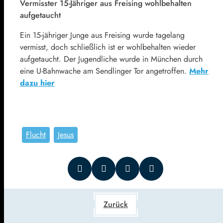
Vermisster 15-Jähriger aus Freising wohlbehalten
aufgetaucht
Ein 15-jähriger Junge aus Freising wurde tagelang
vermisst, doch schließlich ist er wohlbehalten wieder
aufgetaucht. Der Jugendliche wurde in München durch
eine U-Bahnwache am Sendlinger Tor angetroffen.
Mehr
dazu hier
Flucht
Jesus
Zurück