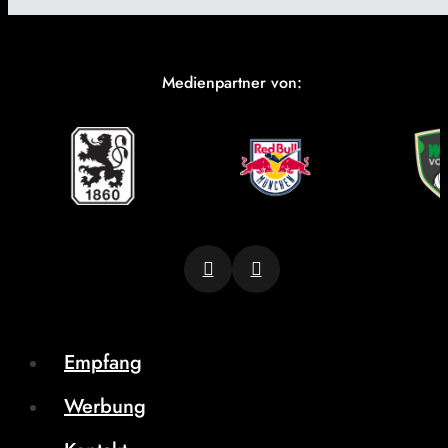
Medienpartner von:
Empfang
Werbung