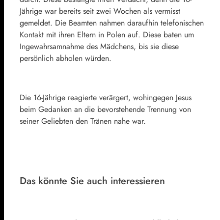
Jährige war bereits seit zwei Wochen als vermisst
gemeldet. Die Beamten nahmen daraufhin telefonischen
Kontakt mit ihren Eltern in Polen auf. Diese baten um
Ingewahrsamnahme des Mädchens, bis sie diese
persönlich abholen würden.
Die 16-Jährige reagierte verärgert, wohingegen Jesus
beim Gedanken an die bevorstehende Trennung von
seiner Geliebten den Tränen nahe war.
Das könnte Sie auch interessieren