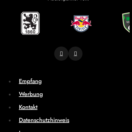
Empfang
Werbung
Kontakt
Datenschutzhinweis