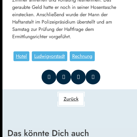
geraubte Geld hatte er noch in seiner Hosentasche
einstecken. Anschließend wurde der Mann der
Haftanstalt im Polizeipräsidium überstellt und am
Samstag zur Prüfung der Haftfrage dem
Ermittlungsrichter vorgeführt.
Hotel
Ludwigvorstadt
Rechnung
Zurück
Das könnte Dich auch