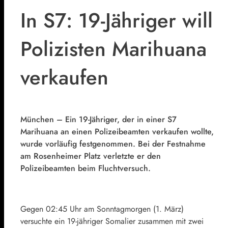
In S7: 19-Jähriger will
Polizisten Marihuana
verkaufen
München – Ein 19-Jähriger, der in einer S7
Marihuana an einen Polizeibeamten verkaufen wollte,
wurde vorläufig festgenommen. Bei der Festnahme
am Rosenheimer Platz verletzte er den
Polizeibeamten beim Fluchtversuch.
Gegen 02:45 Uhr am Sonntagmorgen (1. März)
versuchte ein 19-jähriger Somalier zusammen mit zwei