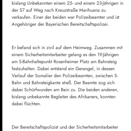
bislang Unbekannten einem 25- und einem 23-Jährigen in
der S7 auf Weg nach Kreuzstraße Marihuana zu
verkaufen. Einer der beiden war Polizeibeamter und ist
Angehöriger der Bayerischen Bereitschaftspolizei.
Er befand sich in zivil auf dem Heimweg. Zusammen mit
einem Sicherheitsmitarbeiter gelang es den 19-Jährigen
am S-Bahnhaltepunkt Rosenheimer Platz am Bahnsteig
festzuhalten. Dabei entstand ein Gerangel, in dessen
Verlauf der Somalier den Polizeibeamten, zwischen S-
Bahn und Bahnsteigkante stieß. Der Beamte zog sich
dabei Schürfwunden am Bein zu. Die beiden anderen,
bislang unbekannte Begleiter des Afrikaners, konnten
dabei flüchten.
Der Bereitschaftspolizist und der Sicherheitsmitarbeiter