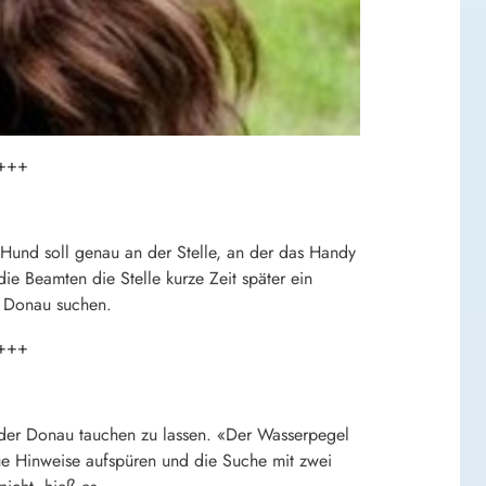
+++
Hund soll genau an der Stelle, an der das Handy
e Beamten die Stelle kurze Zeit später ein
r Donau suchen.
+++
n der Donau tauchen zu lassen. «Der Wasserpegel
eue Hinweise aufspüren und die Suche mit zwei