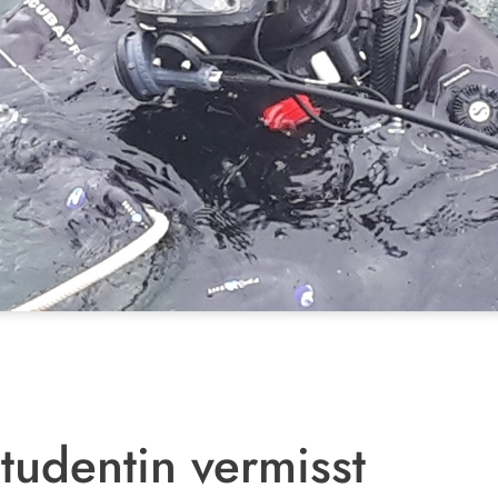
tudentin vermisst