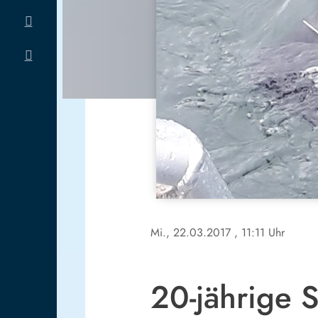
Mi., 22.03.2017
, 11:11 Uhr
20-jährige S