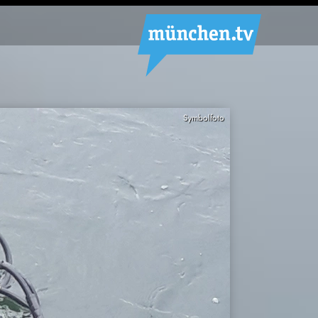
Symbolfoto