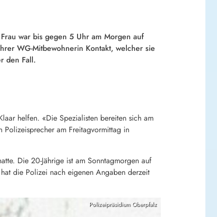
ge Frau war bis gegen 5 Uhr am Morgen auf
 ihrer WG-Mitbewohnerin Kontakt, welcher sie
r den Fall.
laar helfen. «Die Spezialisten bereiten sich am
 Polizeisprecher am Freitagvormittag in
hatte. Die 20-Jährige ist am Sonntagmorgen auf
hat die Polizei nach eigenen Angaben derzeit
Polizeipräsidium Oberpfalz