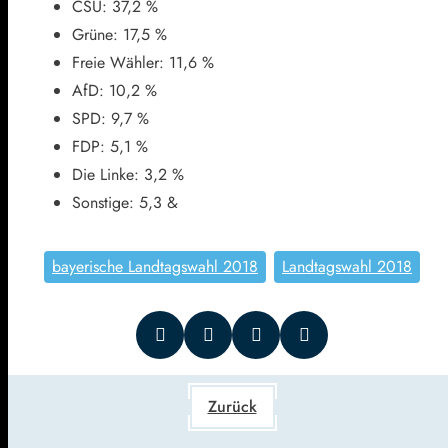
CSU: 37,2 %
Grüne: 17,5 %
Freie Wähler: 11,6 %
AfD: 10,2 %
SPD: 9,7 %
FDP: 5,1 %
Die Linke: 3,2 %
Sonstige: 5,3 &
bayerische Landtagswahl 2018
Landtagswahl 2018
Zurück