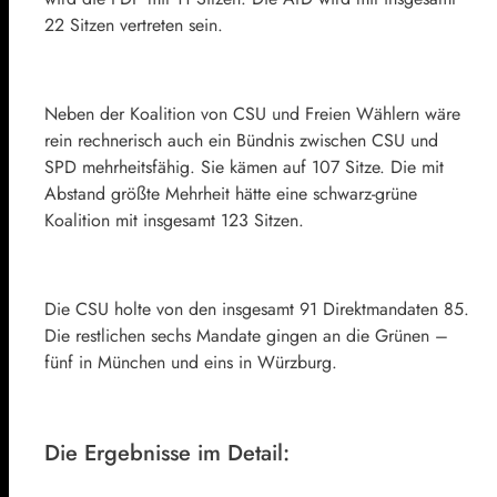
22 Sitzen vertreten sein.
Neben der Koalition von CSU und Freien Wählern wäre
rein rechnerisch auch ein Bündnis zwischen CSU und
SPD mehrheitsfähig. Sie kämen auf 107 Sitze. Die mit
Abstand größte Mehrheit hätte eine schwarz-grüne
Koalition mit insgesamt 123 Sitzen.
Die CSU holte von den insgesamt 91 Direktmandaten 85.
Die restlichen sechs Mandate gingen an die Grünen –
fünf in München und eins in Würzburg.
Die Ergebnisse im Detail: