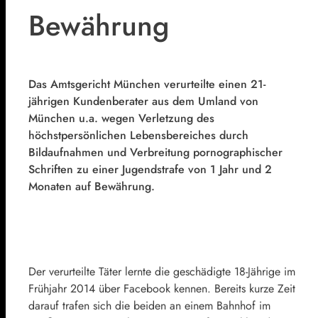
Bewährung
Das Amtsgericht München verurteilte einen 21-
jährigen Kundenberater aus dem Umland von
München u.a. wegen Verletzung des
höchstpersönlichen Lebensbereiches durch
Bildaufnahmen und Verbreitung pornographischer
Schriften zu einer Jugendstrafe von 1 Jahr und 2
Monaten auf Bewährung.
Der verurteilte Täter lernte die geschädigte 18-Jährige im
Frühjahr 2014 über Facebook kennen. Bereits kurze Zeit
darauf trafen sich die beiden an einem Bahnhof im