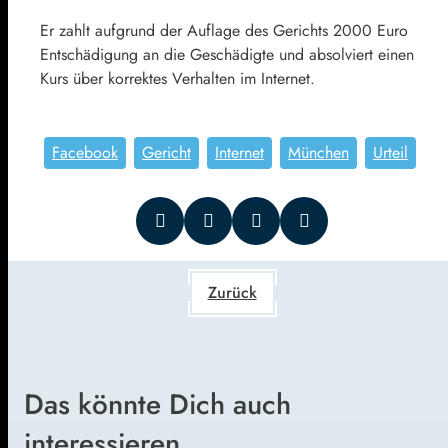
Er zahlt aufgrund der Auflage des Gerichts 2000 Euro
Entschädigung an die Geschädigte und absolviert einen
Kurs über korrektes Verhalten im Internet.
Facebook
Gericht
Internet
München
Urteil
Zurück
Das könnte Dich auch
interessieren