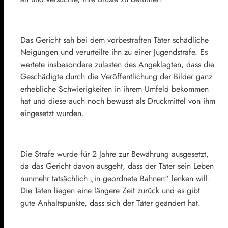
Das Gericht sah bei dem vorbestraften Täter schädliche
Neigungen und verurteilte ihn zu einer Jugendstrafe. Es
wertete insbesondere zulasten des Angeklagten, dass die
Geschädigte durch die Veröffentlichung der Bilder ganz
erhebliche Schwierigkeiten in ihrem Umfeld bekommen
hat und diese auch noch bewusst als Druckmittel von ihm
eingesetzt wurden.
Die Strafe wurde für 2 Jahre zur Bewährung ausgesetzt,
da das Gericht davon ausgeht, dass der Täter sein Leben
nunmehr tatsächlich „in geordnete Bahnen“ lenken will.
Die Taten liegen eine längere Zeit zurück und es gibt
gute Anhaltspunkte, dass sich der Täter geändert hat.