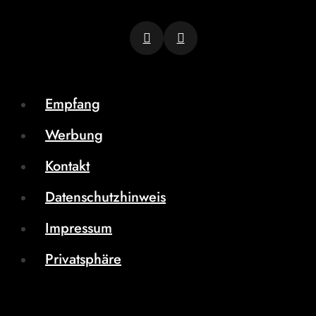
Empfang
Werbung
Kontakt
Datenschutzhinweis
Impressum
Privatsphäre