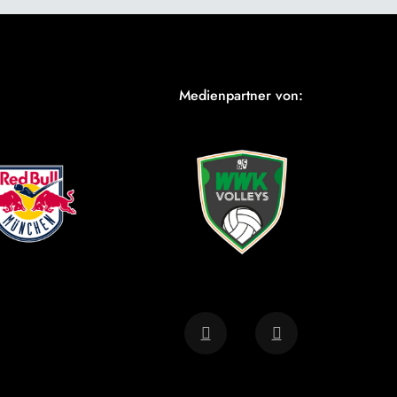
Medienpartner von: