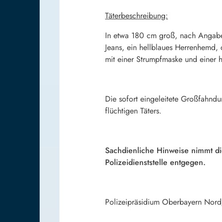
Täterbeschreibung:
In etwa 180 cm groß, nach Angaben 
Jeans, ein hellblaues Herrenhemd,
mit einer Strumpfmaske und einer h
Die sofort eingeleitete Großfahndu
flüchtigen Täters.
Sachdienliche Hinweise nimmt di
Polizeidienststelle entgegen.
Polizeipräsidium Oberbayern Nord