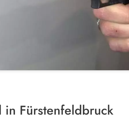
l in Fürstenfeldbruck