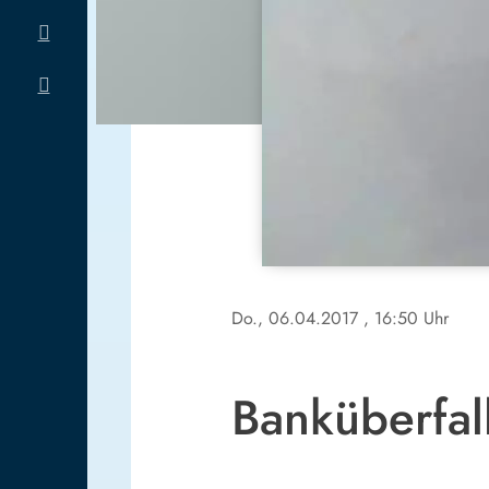
Do., 06.04.2017
, 16:50 Uhr
Banküberfal