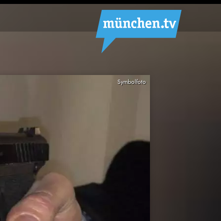
Symbolfoto