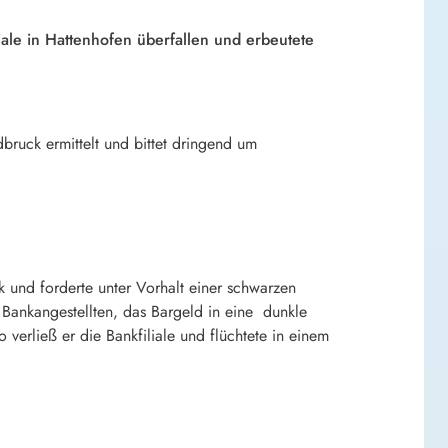
iale in Hattenhofen überfallen und erbeutete
bruck ermittelt und bittet dringend um
 und forderte unter Vorhalt einer schwarzen
Bankangestellten, das Bargeld in eine dunkle
 verließ er die Bankfiliale und flüchtete in einem