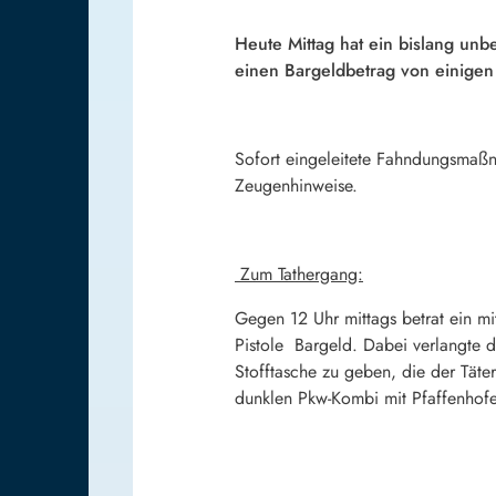
Heute Mittag hat ein bislang unb
einen Bargeldbetrag von einigen
Sofort eingeleitete Fahndungsmaßna
Zeugenhinweise.
Zum Tathergang:
Gegen 12 Uhr mittags betrat ein mi
Pistole Bargeld. Dabei verlangte 
Stofftasche zu geben, die der Täter
dunklen Pkw-Kombi mit Pfaffenhofe