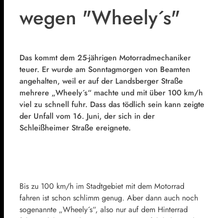
wegen "Wheely´s"
Das kommt dem 25-jährigen Motorradmechaniker
teuer. Er wurde am Sonntagmorgen von Beamten
angehalten, weil er auf der Landsberger Straße
mehrere „Wheely´s“ machte und mit über 100 km/h
viel zu schnell fuhr. Dass das tödlich sein kann zeigte
der Unfall vom 16. Juni, der sich in der
Schleißheimer Straße ereignete.
Bis zu 100 km/h im Stadtgebiet mit dem Motorrad
fahren ist schon schlimm genug. Aber dann auch noch
sogenannte „Wheely´s“, also nur auf dem Hinterrad