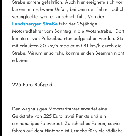
Straße extrem gefährlich. Auch hier ereignete sich vor
kurzem ein schwerer Unfall, bei dem der Fahrer tödlich
verunglückte, weil er zu schnell fuhr. Von der
Landsberger Straße
fuhr der 25-jährige
Motorradfahrer vom Sonntag in die Wotanstraße. Dort
konnte er von Polizeibeamten aufgehalten werden. Statt
mit erlaubten 30 km/h raste er mit 81 km/h durch die
Straße. Warum er so fuhr, konnte er den Beamten nicht
erklären.
225 Euro Bußgeld
Den waghalsigen Motorradfahrer erwartet eine
Geldstrafe von 225 Euro, zwei Punkte und ein
einmonatiges Fahrverbot. Zu schnelles Fahren, sowie
fahren auf dem Hinterrad ist Ursache für viele tödliche