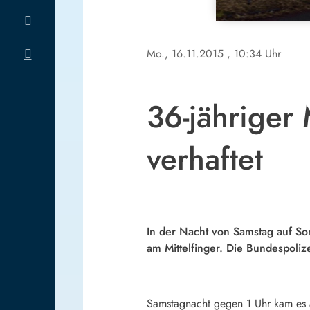
Mo., 16.11.2015
, 10:34 Uhr
36-jähriger
verhaftet
In der Nacht von Samstag auf Son
am Mittelfinger. Die Bundespoli
Samstagnacht gegen 1 Uhr kam es 