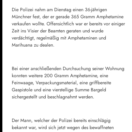
Die Polizei nahm am Dienstag einen 36-jährigen
Münchner fest, der er gerade 365 Gramm Amphetamine
verkaufen wollte. Offensichtlich war er bereits vor einiger
Zeit ins Visier der Beamten geraten und wurde
verdächtigt, regelmäßig mit Amphetaminen und
Marihuana zu dealen.
Bei einer anschließenden Durchsuchung seiner Wohnung
konnten weitere 200 Gramm Amphetamine, eine
Feinwaage, Verpackungsmaterial, eine griffbereite
Gaspistole und eine vierstellige Summe Bargeld
sichergestellt und beschlagnahmt werden.
Der Mann, welcher der Polizei bereits einschlägig
bekannt war, wird sich jetzt wegen des bewaffneten