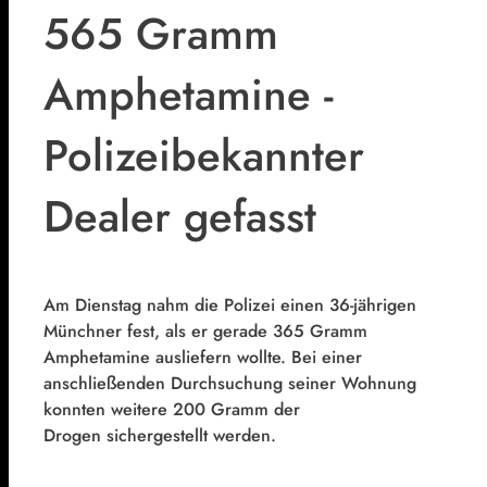
565 Gramm
Amphetamine -
Polizeibekannter
Dealer gefasst
Am Dienstag nahm die Polizei einen 36-jährigen
Münchner fest, als er gerade 365 Gramm
Amphetamine ausliefern wollte. Bei einer
anschließenden Durchsuchung seiner Wohnung
konnten weitere 200 Gramm der
Drogen sichergestellt werden.