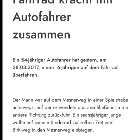
Autofahrer
zusammen
Ein 54-jähriger Autofahrer hat gestern, am
28.03.2017, einen 6-Jährigen auf dem Fahrrad
überfahren.
Der Mann war auf dem Mesnerweg in einer Spielstraße
unterwegs, auf der er wendete und anschließend in die
andere Richtung zurückfuhr. Ein sechsjähriger Junge
wollte auf seinem Kinderrad zur selben Zeit vom
Birklweg in den Mesnerweg einbiegen.