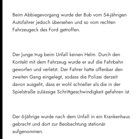
Beim Abbiegevorgang wurde der Bub vom 54-jährigen
Autofahrer jedoch übersehen und so vom rechten
Fahrzeugeck des Ford getroffen.
Der Junge trug beim Unfall keinen Helm. Durch den
Kontakt mit dem Fahrzeug wurde er auf die Fahrbahn
geworfen und verletzt. Der Fahrer hatte offenbar den
zweiten Gang eingelegt, sodass die Polizei derzeit
davon ausgeht, dass er wohl schneller als die in der
Spielstraße zulässige Schrittgeschwindigkeit gefahren ist.
Der 6-Jährige wurde nach dem Unfall in ein Krankenhaus
gebracht und dort zur Beobachtung stationär
aufgenommen.