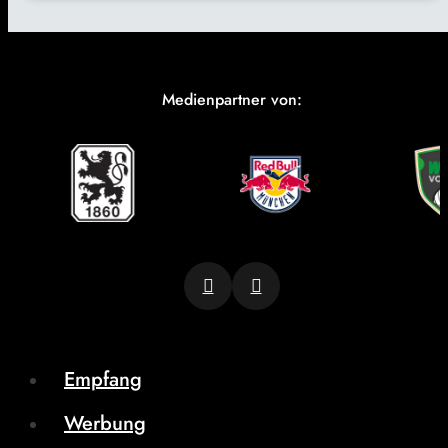
Medienpartner von:
Empfang
Werbung