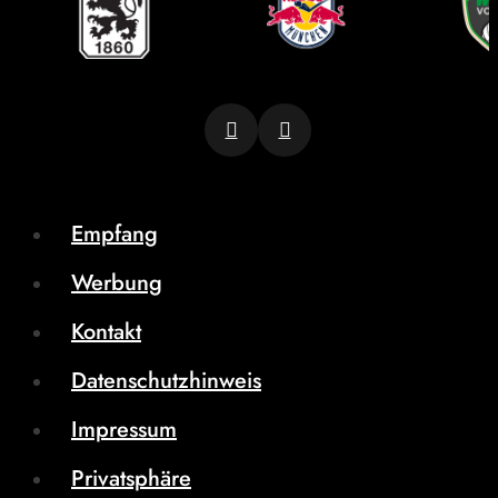
Empfang
Werbung
Kontakt
Datenschutzhinweis
Impressum
Privatsphäre