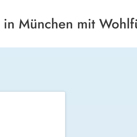
 in München mit Wohlfü