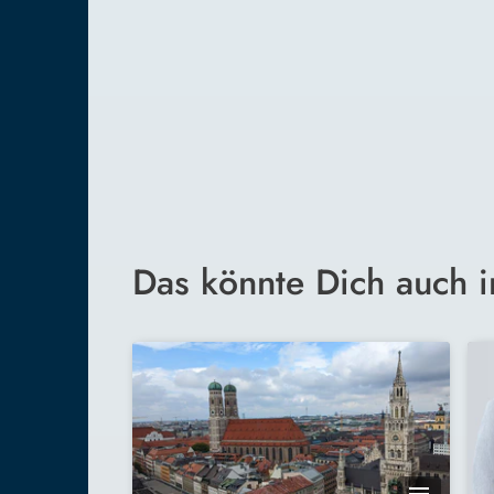
Das könnte Dich auch i