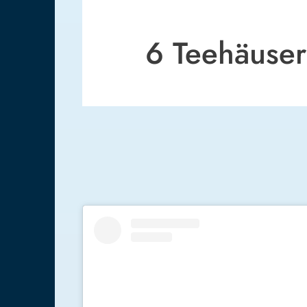
6 Teehäuser