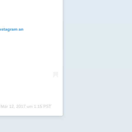
Instagram an
m
Mär 12, 2017 um 1:15 PST