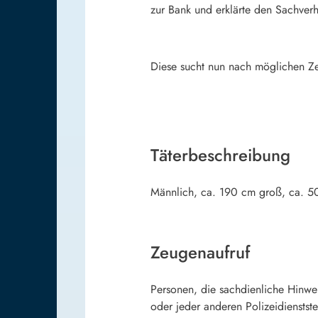
zur Bank und erklärte den Sachverh
Diese sucht nun nach möglichen Ze
Täterbeschreibung
Männlich, ca. 190 cm groß, ca. 50
Zeugenaufruf
Personen, die sachdienliche Hinwe
oder jeder anderen Polizeidienstste