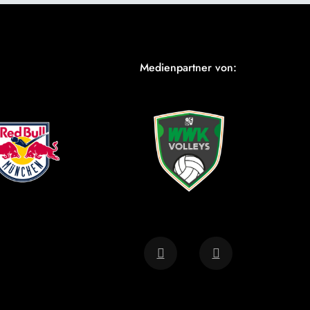
Medienpartner von: