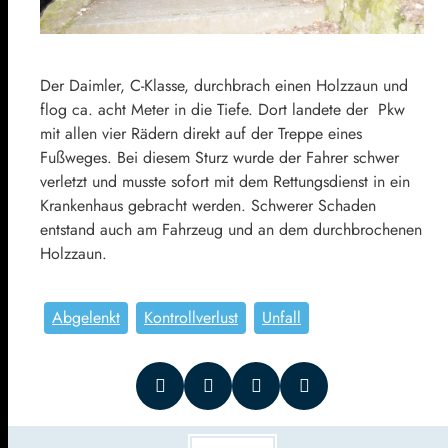
Der Daimler, C-Klasse, durchbrach einen Holzzaun und
flog ca. acht Meter in die Tiefe. Dort landete der Pkw
mit allen vier Rädern direkt auf der Treppe eines
Fußweges. Bei diesem Sturz wurde der Fahrer schwer
verletzt und musste sofort mit dem Rettungsdienst in ein
Krankenhaus gebracht werden. Schwerer Schaden
entstand auch am Fahrzeug und an dem durchbrochenen
Holzzaun.
Abgelenkt
Kontrollverlust
Unfall