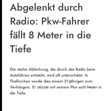
Abgelenkt durch
Radio: Pkw-Fahrer
fällt 8 Meter in die
Tiefe
Die starke Ablenkung, die durch das Radio beim
Autofahren entsteht, wird oft unterschätzt. In
Thalkirchen wurde dies einem 21-Jährigen zum
Verhängnis. Er stürzte mit seinem Pkw acht Meter in
die Tiefe.