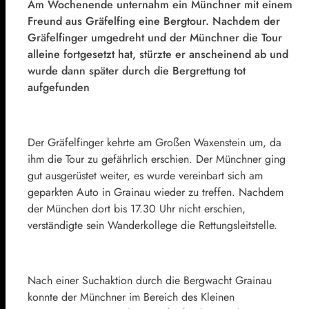
Am Wochenende unternahm ein Münchner mit einem
Freund aus Gräfelfing eine Bergtour. Nachdem der
Gräfelfinger umgedreht und der Münchner die Tour
alleine fortgesetzt hat, stürzte er anscheinend ab und
wurde dann später durch die Bergrettung tot
aufgefunden
Der Gräfelfinger kehrte am Großen Waxenstein um, da
ihm die Tour zu gefährlich erschien. Der Münchner ging
gut ausgerüstet weiter, es wurde vereinbart sich am
geparkten Auto in Grainau wieder zu treffen. Nachdem
der München dort bis 17.30 Uhr nicht erschien,
verständigte sein Wanderkollege die Rettungsleitstelle.
Nach einer Suchaktion durch die Bergwacht Grainau
konnte der Münchner im Bereich des Kleinen