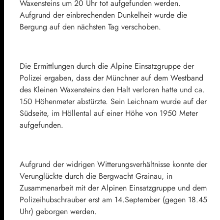
Waxensteins um 20 Uhr tot aufgefunden werden.
Aufgrund der einbrechenden Dunkelheit wurde die
Bergung auf den nächsten Tag verschoben.
Die Ermittlungen durch die Alpine Einsatzgruppe der
Polizei ergaben, dass der Münchner auf dem Westband
des Kleinen Waxensteins den Halt verloren hatte und ca.
150 Höhenmeter abstürzte. Sein Leichnam wurde auf der
Südseite, im Höllental auf einer Höhe von 1950 Meter
aufgefunden.
Aufgrund der widrigen Witterungsverhältnisse konnte der
Verunglückte durch die Bergwacht Grainau, in
Zusammenarbeit mit der Alpinen Einsatzgruppe und dem
Polizeihubschrauber erst am 14.September (gegen 18.45
Uhr) geborgen werden.