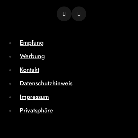
Empfang
Werbung
Kontakt
Datenschutzhinweis
Impressum
Privatsphäre