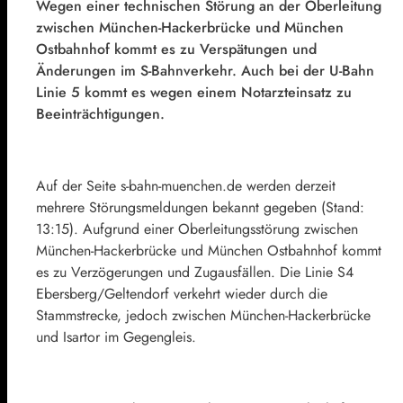
Wegen einer technischen Störung an der Oberleitung
zwischen München-Hackerbrücke und München
Ostbahnhof kommt es zu Verspätungen und
Änderungen im S-Bahnverkehr. Auch bei der U-Bahn
Linie 5 kommt es wegen einem Notarzteinsatz zu
Beeinträchtigungen.
Auf der Seite s-bahn-muenchen.de werden derzeit
mehrere Störungsmeldungen bekannt gegeben (Stand:
13:15). Aufgrund einer Oberleitungsstörung zwischen
München-Hackerbrücke und München Ostbahnhof kommt
es zu Verzögerungen und Zugausfällen. Die Linie S4
Ebersberg/Geltendorf verkehrt wieder durch die
Stammstrecke, jedoch zwischen München-Hackerbrücke
und Isartor im Gegengleis.