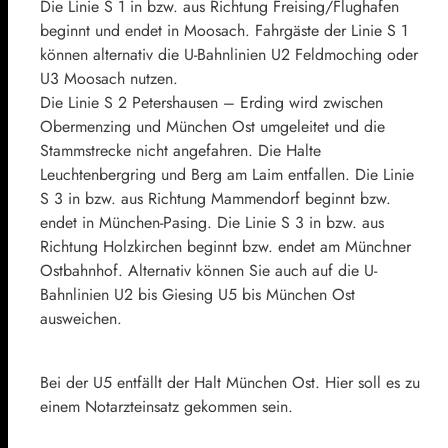
Die Linie S 1 in bzw. aus Richtung Freising/Flughafen
beginnt und endet in Moosach. Fahrgäste der Linie S 1
können alternativ die U-Bahnlinien U2 Feldmoching oder
U3 Moosach nutzen.
Die Linie S 2 Petershausen – Erding wird zwischen
Obermenzing und München Ost umgeleitet und die
Stammstrecke nicht angefahren. Die Halte
Leuchtenbergring und Berg am Laim entfallen. Die Linie
S 3 in bzw. aus Richtung Mammendorf beginnt bzw.
endet in München-Pasing. Die Linie S 3 in bzw. aus
Richtung Holzkirchen beginnt bzw. endet am Münchner
Ostbahnhof. Alternativ können Sie auch auf die U-
Bahnlinien U2 bis Giesing U5 bis München Ost
ausweichen.
Bei der U5 entfällt der Halt München Ost. Hier soll es zu
einem Notarzteinsatz gekommen sein.