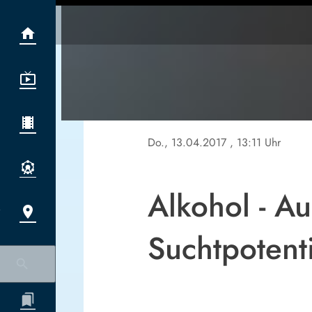
Do., 13.04.2017
, 13:11 Uhr
Alkohol - A
Suchtpotenti