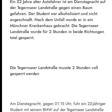
Ein 22 Jahre alter Autofahrer ist am Dienstagnacht auf
der Tegernseer Landstraße gegen einen Baum
gefahren. Der Student war alkoholisiert und nicht
angeschnallt. Nach dem Unfall wurde er in ein
Münchner Krankenhaus gebracht. Die Tegernseer
Landstraße wurde für 2 Stunden in beide Richtungen
total gesperrt.
Die Tegernseer Landstraße musste 2 Stunden voll
gesperrt werden
Am Dienstagnacht, gegen 01.15 Uhr, fuhr ein 22-jähriger
Student mit seinem BMW auf der Tegernseer Landstraße