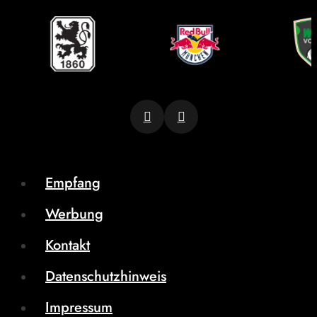
Empfang
Werbung
Kontakt
Datenschutzhinweis
Impressum