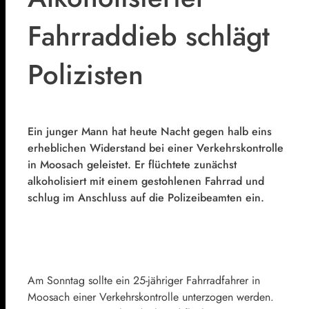
Fahrraddieb schlägt
Polizisten
Ein junger Mann hat heute Nacht gegen halb eins
erheblichen Widerstand bei einer Verkehrskontrolle
in Moosach geleistet. Er flüchtete zunächst
alkoholisiert mit einem gestohlenen Fahrrad und
schlug im Anschluss auf die Polizeibeamten ein.
Am Sonntag sollte ein 25-jähriger Fahrradfahrer in
Moosach einer Verkehrskontrolle unterzogen werden.