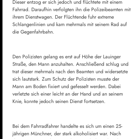
Dieser entzog er sich jedoch und flüchtete mit einem
Fahrrad. Daraufhin verfolgten ihn die Polizeibeamten mit
ihrem Dienstwagen. Der Flüchtende fuhr extreme
Schlangenlinien und kam mehrmals mit seinem Rad auf
die Gegenfahrbahn.
Den Polizisten gelang es erst auf Höhe der Lauinger
Straße, den Mann anzuhalten. Anschließend schlug und
trat dieser mehrmals nach den Beamten und widersetzte
sich lautstark. Zum Schutz der Polizisten musste der
Mann am Boden fixiert und gefesselt werden. Dabei
verletzte sich einer leicht an der Hand und an seinem
Knie, konnte jedoch seinen Dienst fortsetzen.
Bei dem Fahrradfahrer handelte es sich um einen 25-
jährigen Münchner, der stark alkoholisiert war. Nach