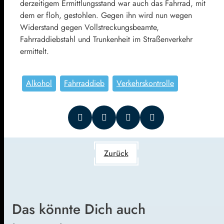
derzeitigem Ermittlungsstand war auch das Fahrrad, mit
dem er floh, gestohlen. Gegen ihn wird nun wegen
Widerstand gegen Vollstreckungsbeamte,
Fahrraddiebstahl und Trunkenheit im Straßenverkehr
ermittelt.
Alkohol
Fahrraddieb
Verkehrskontrolle
Zurück
Das könnte Dich auch