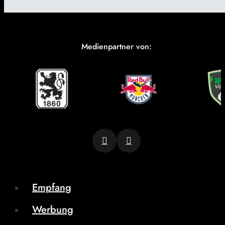
Medienpartner von:
Empfang
Werbung