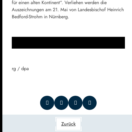
für einen alten Kontinent“. Verliehen werden die
Auszeichnungen am 21. Mai von Landesbischof Heinrich
Bedford-Strohm in Nürnberg.
rg / dpa
Zurück