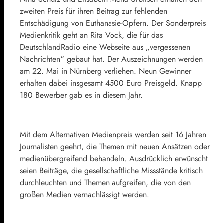
zweiten Preis für ihren Beitrag zur fehlenden
Entschädigung von Euthanasie-Opfern. Der Sonderpreis
Medienkritik geht an Rita Vock, die für das
DeutschlandRadio eine Webseite aus „vergessenen
Nachrichten“ gebaut hat. Der Auszeichnungen werden
am 22. Mai in Nürnberg verliehen. Neun Gewinner
erhalten dabei insgesamt 4500 Euro Preisgeld. Knapp
180 Bewerber gab es in diesem Jahr.
Mit dem Alternativen Medienpreis werden seit 16 Jahren
Journalisten geehrt, die Themen mit neuen Ansätzen oder
medienübergreifend behandeln. Ausdrücklich erwünscht
seien Beiträge, die gesellschaftliche Missstände kritisch
durchleuchten und Themen aufgreifen, die von den
großen Medien vernachlässigt werden.