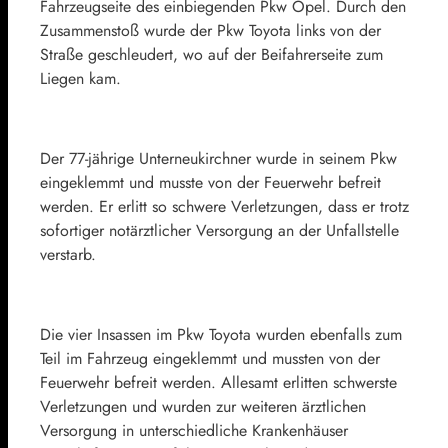
Fahrzeugseite des einbiegenden Pkw Opel. Durch den
Zusammenstoß wurde der Pkw Toyota links von der
Straße geschleudert, wo auf der Beifahrerseite zum
Liegen kam.
Der 77-jährige Unterneukirchner wurde in seinem Pkw
eingeklemmt und musste von der Feuerwehr befreit
werden. Er erlitt so schwere Verletzungen, dass er trotz
sofortiger notärztlicher Versorgung an der Unfallstelle
verstarb.
Die vier Insassen im Pkw Toyota wurden ebenfalls zum
Teil im Fahrzeug eingeklemmt und mussten von der
Feuerwehr befreit werden. Allesamt erlitten schwerste
Verletzungen und wurden zur weiteren ärztlichen
Versorgung in unterschiedliche Krankenhäuser