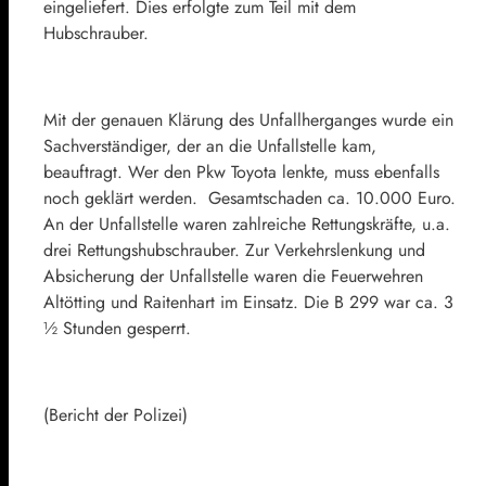
eingeliefert. Dies erfolgte zum Teil mit dem
Hubschrauber.
Mit der genauen Klärung des Unfallherganges wurde ein
Sachverständiger, der an die Unfallstelle kam,
beauftragt. Wer den Pkw Toyota lenkte, muss ebenfalls
noch geklärt werden. Gesamtschaden ca. 10.000 Euro.
An der Unfallstelle waren zahlreiche Rettungskräfte, u.a.
drei Rettungshubschrauber. Zur Verkehrslenkung und
Absicherung der Unfallstelle waren die Feuerwehren
Altötting und Raitenhart im Einsatz. Die B 299 war ca. 3
½ Stunden gesperrt.
(Bericht der Polizei)