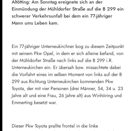
Altötting: Am Sonntag ereignete sich an der
Einmündung der Mühldorfer Straße auf die B 299 ein
schwerer Verkehrsunfall bei dem ein 77-jähriger
Mann ums Leben kam.
Ein 77-jähriger Unterneukirchner bog zu diesem Zeitpunkt
mit seinem Pkw Opel, in dem er sich alleine befand, von
der Mühldorfer Straße nach links auf die B 299 i.R.
Unterneukirchen ein. Er übersah bzw. missachtete dabei
die Vorfahrt eines im selben Moment von links auf der B
299 aus Richtung Unterneukirchen kommenden Pkw
Toyota, der mit vier Personen (drei Männer, 54, 34 u. 23
Jahre alt und eine Frau, 26 Jahre alt) aus Winhöring und
Emmerting besetzt war.
Dieser Pkw Toyota prallte frontal in die linke