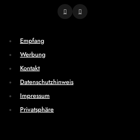
Empfang
Werbung
Kontakt
Datenschutzhinweis
Impressum
Privatsphäre