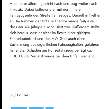
Autofahrer allerdings nicht nach und bog weiter nach
links ab. Dabei kollidierte er mit der hinteren
Fahrzeugseite des Streifenfahrzeuges. Daraufhin hielt er
an. Im Rahmen der Unfallaufnahme wurde festgestellt,
dass der 40- Jährige alkoholisiert war. Außerdem stellte
sich heraus, dass er nicht im Besitz einer gültigen
Fahrerlaubnis ist und den VW Golf auch ohne
Zustimmung des eigentlichen Fahrzeughalters gefahren
hatte. Der Schaden am Polizeifahrzeug beträgt ca.
1.000 Euro. Verletzt wurde bei dem Unfall niemand.
jn / Polizei