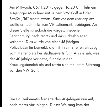
Am Mittwoch, 05.11.2014, gegen 16.20 Uhr, fuhr ein
40-jähriger Münchner mit seinem VW Golf auf der
Straße „Tal“ stadteinwärts. Kurz vor dem Marienplatz
wollte er nach links zum Viktualienmarkt abbiegen. An
dieser Stelle ist jedoch die vorgeschriebene
Fahrtrichtung nach rechts und das Linksabbiegen
verboten. Dies wurde von einer 45-jährigen
Polizeibeamtin bemerkt, die mit ihrem Streifenfahrzeug
vom Marienplatz her stadtauswärts fuhr. Als sie sah, was
der 40-Jährige vor hatte, fuhr sie in den
Kreuzungsbereich ein und setzte sich mit ihrem Fahrzeug
vor den VW Golf.
Die Polizeibeamtin forderte den 40-Jährigen nun auf,
nach rechts abzubiegen. Dieser Weisung kam der