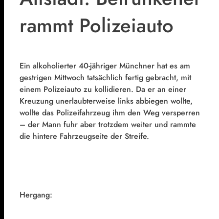
rammt Polizeiauto
Ein alkoholierter 40-jähriger Münchner hat es am
gestrigen Mittwoch tatsächlich fertig gebracht, mit
einem Polizeiauto zu kollidieren. Da er an einer
Kreuzung unerlaubterweise links abbiegen wollte,
wollte das Polizeifahrzeug ihm den Weg versperren
– der Mann fuhr aber trotzdem weiter und rammte
die hintere Fahrzeugseite der Streife.
Hergang: