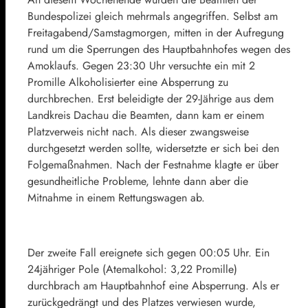
Bundespolizei gleich mehrmals angegriffen. Selbst am
Freitagabend/Samstagmorgen, mitten in der Aufregung
rund um die Sperrungen des Hauptbahnhofes wegen des
Amoklaufs. Gegen 23:30 Uhr versuchte ein mit 2
Promille Alkoholisierter eine Absperrung zu
durchbrechen. Erst beleidigte der 29-Jährige aus dem
Landkreis Dachau die Beamten, dann kam er einem
Platzverweis nicht nach. Als dieser zwangsweise
durchgesetzt werden sollte, widersetzte er sich bei den
Folgemaßnahmen. Nach der Festnahme klagte er über
gesundheitliche Probleme, lehnte dann aber die
Mitnahme in einem Rettungswagen ab.
Der zweite Fall ereignete sich gegen 00:05 Uhr. Ein
24jähriger Pole (Atemalkohol: 3,22 Promille)
durchbrach am Hauptbahnhof eine Absperrung. Als er
zurückgedrängt und des Platzes verwiesen wurde,