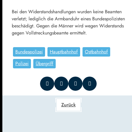
Bei den Widerstandshandlungen wurden keine Beamten
verletzt; lediglich die Armbanduhr eines Bundespolizisten
beschädigt. Gegen die Männer wird wegen Widerstands
gegen Vollstreckungsbeamte ermittelt.
Bundespolizei
Hauptbahnhof
Ostbahnhof
Polizei
Übergriff
Zurück