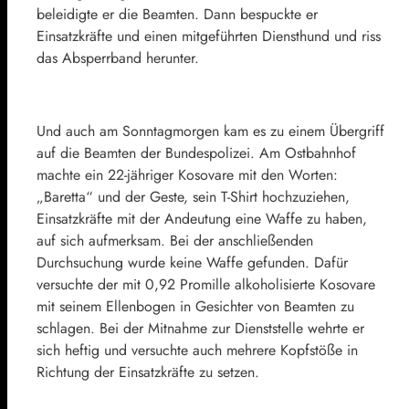
beleidigte er die Beamten. Dann bespuckte er
Einsatzkräfte und einen mitgeführten Diensthund und riss
das Absperrband herunter.
Und auch am Sonntagmorgen kam es zu einem Übergriff
auf die Beamten der Bundespolizei. Am Ostbahnhof
machte ein 22-jähriger Kosovare mit den Worten:
„Baretta“ und der Geste, sein T-Shirt hochzuziehen,
Einsatzkräfte mit der Andeutung eine Waffe zu haben,
auf sich aufmerksam. Bei der anschließenden
Durchsuchung wurde keine Waffe gefunden. Dafür
versuchte der mit 0,92 Promille alkoholisierte Kosovare
mit seinem Ellenbogen in Gesichter von Beamten zu
schlagen. Bei der Mitnahme zur Dienststelle wehrte er
sich heftig und versuchte auch mehrere Kopfstöße in
Richtung der Einsatzkräfte zu setzen.