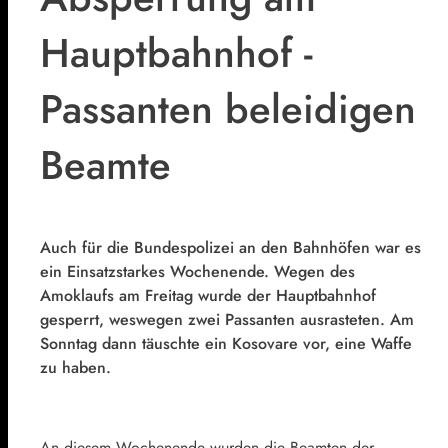
Hauptbahnhof -
Passanten beleidigen
Beamte
Auch für die Bundespolizei an den Bahnhöfen war es
ein Einsatzstarkes Wochenende. Wegen des
Amoklaufs am Freitag wurde der Hauptbahnhof
gesperrt, weswegen zwei Passanten ausrasteten. Am
Sonntag dann täuschte ein Kosovare vor, eine Waffe
zu haben.
An diesem Wochenende wurden die Beamten der