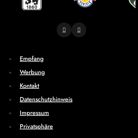
Empfang
Werbung
Kontakt
Datenschutzhinweis
Impressum
Privatsphäre