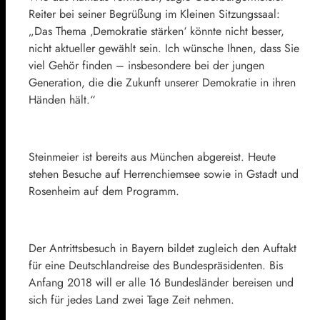
Reiter bei seiner Begrüßung im Kleinen Sitzungssaal:
„Das Thema ‚Demokratie stärken‘ könnte nicht besser,
nicht aktueller gewählt sein. Ich wünsche Ihnen, dass Sie
viel Gehör finden – insbesondere bei der jungen
Generation, die die Zukunft unserer Demokratie in ihren
Händen hält.“
Steinmeier ist bereits aus München abgereist. Heute
stehen Besuche auf Herrenchiemsee sowie in Gstadt und
Rosenheim auf dem Programm.
Der Antrittsbesuch in Bayern bildet zugleich den Auftakt
für eine Deutschlandreise des Bundespräsidenten. Bis
Anfang 2018 will er alle 16 Bundesländer bereisen und
sich für jedes Land zwei Tage Zeit nehmen.