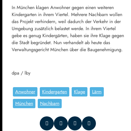
In München klagen Anwohner gegen einen weiteren
Kindergarten in ihrem Viertel. Mehrere Nachbarn wollen
das Projekt verhindern, weil dadurch der Verkehr in der
Umgebung zusätzlich belastet werde. In ihrem Viertel
gebe es genug Kindergärten, haben sie ihre Klage gegen
die Stadt begründet. Nun verhandelt ab heute das
Verwaltungsgericht München über die Baugenehmigung.
dpa / lby
Anwohner
Kindergarten
Klage
Lärm
München
Nachbarn