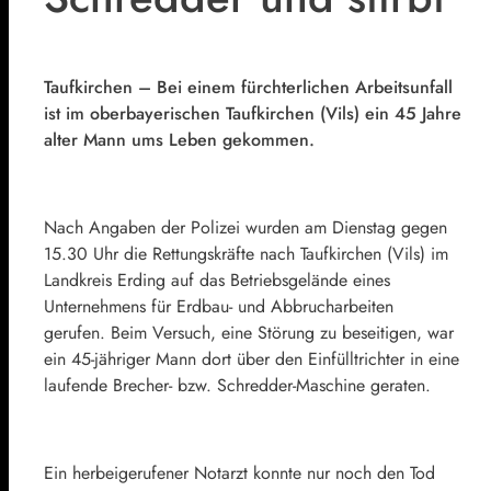
Taufkirchen – Bei einem fürchterlichen Arbeitsunfall
ist im oberbayerischen Taufkirchen (Vils) ein 45 Jahre
alter Mann ums Leben gekommen.
Nach Angaben der Polizei wurden am Dienstag gegen
15.30 Uhr die Rettungskräfte nach Taufkirchen (Vils) im
Landkreis Erding auf das Betriebsgelände eines
Unternehmens für Erdbau- und Abbrucharbeiten
gerufen. Beim Versuch, eine Störung zu beseitigen, war
ein 45-jähriger Mann dort über den Einfülltrichter in eine
laufende Brecher- bzw. Schredder-Maschine geraten.
Ein herbeigerufener Notarzt konnte nur noch den Tod