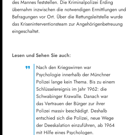
des Mannes feststellen. Die Kriminalpolizei Erding
übernahm inzwischen die notwendigen Ermittlungen und
Befragungen vor Ort. Über die Rettungsleitstelle wurde
das Kriseninterventionsteam zur Angehörigenbetreuung
eingeschaltet.
Lesen und Sehen Sie auch:
Nach den Kriegswirren war
Psychologie innerhalb der Münchner
Polizei lange kein Thema. Bis zu einem
Schlüsselereignis im Jahr 1962: die
Schwabinger Krawalle. Danach war
das Vertrauen der Bürger zur ihrer
Polizei massiv beschädigt. Deshalb
entschied sich die Polizei, neue Wege
der Deeskalation einzuführen, ab 1964
mit Hilfe eines Psychologen.