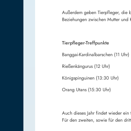
Außerdem geben Tierpfleger, die be
Beziehungen zwischen Mutter und 
Tierpfleger-Treffpunkte
Banggai-Kardinalbarschen (11 Uhr)
Rießenkängurus (12 Uhr)
Königspinguinen (13:30 Uhr)
Orang Utans (15:30 Uhr)
Auch dieses Jahr findet wieder ein 
Für den zweiten, sowie für den drit