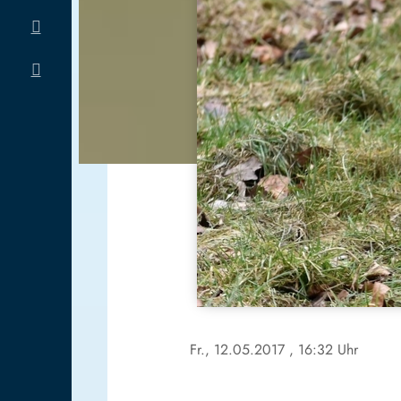
Fr., 12.05.2017
, 16:32 Uhr