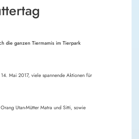
ttertag
ch die ganzen Tiermamis im Tierpark
m 14. Mai 2017, viele spannende Aktionen für
Orang Utan-Mütter Matra und Sitti, sowie