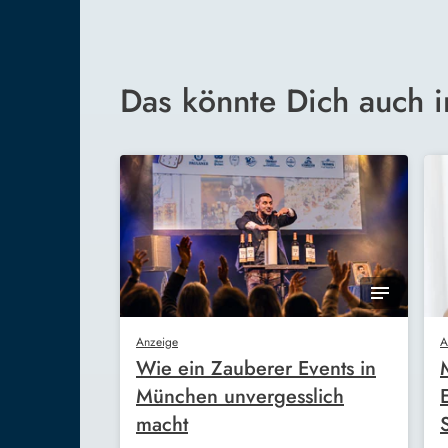
Das könnte Dich auch i
Anzeige
A
Wie ein Zauberer Events in
München unvergesslich
macht