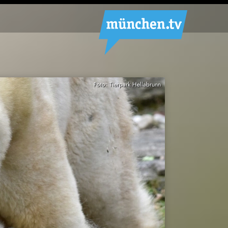
Foto: Tierpark Hellabrunn