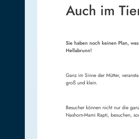
Auch im Tie
Sie haben noch keinen Plan, was
Hellabrunn!
Ganz im Sinne der Mütter, veransta
groß und klein.
Besucher können nicht nur die gan
Nashorn-Mami Rapti, besuchen, son