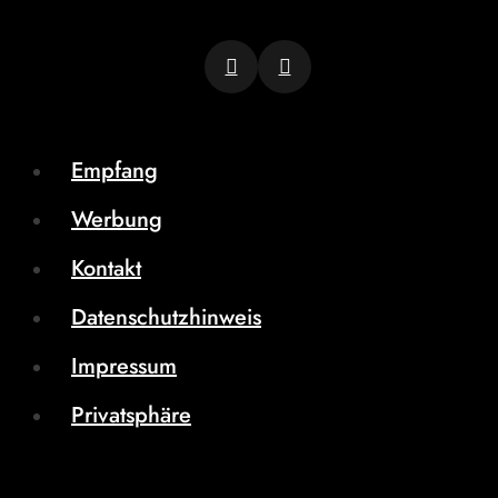
Empfang
Werbung
Kontakt
Datenschutzhinweis
Impressum
Privatsphäre