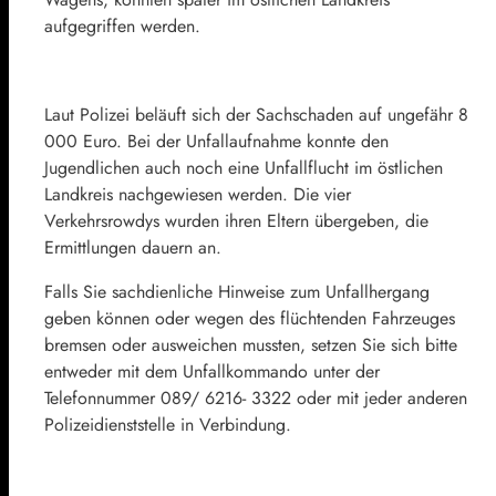
aufgegriffen werden.
Laut Polizei beläuft sich der Sachschaden auf ungefähr 8
000 Euro. Bei der Unfallaufnahme konnte den
Jugendlichen auch noch eine Unfallflucht im östlichen
Landkreis nachgewiesen werden. Die vier
Verkehrsrowdys wurden ihren Eltern übergeben, die
Ermittlungen dauern an.
Falls Sie sachdienliche Hinweise zum Unfallhergang
geben können oder wegen des flüchtenden Fahrzeuges
bremsen oder ausweichen mussten, setzen Sie sich bitte
entweder mit dem Unfallkommando unter der
Telefonnummer 089/ 6216- 3322 oder mit jeder anderen
Polizeidienststelle in Verbindung.