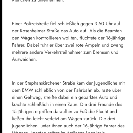
Einer Polizeistreife fiel schließlich gegen 3.50 Uhr auf
der Rosenheimer Straße das Auto auf. Als die Beamten
den Wagen kontrollieren wollten, flüchtete der 16-jährige
Fahrer. Dabei fuhr er über zwei rote Ampeln und zwang
mehrere andere Verkehrsteilnehmer zum Bremsen und
Ausweichen.
In der Stephanskirchener Straße kam der Jugendliche mit
dem BMW schließlich von der Fahrbahn ab, raste über
einen Gehweg, streifte dabei ein geparktes Auto und
krachte schließlich in einen Zaun. Die drei Freunde des
15-Jährigen ergriffen daraufhin zu Fuß die Flucht und
ließen ihn leicht verletzt am Wagen zurück. Die drei
Jugendlichen, unter ihnen auch der 16-jährige Fahrer des
Wagens, konnten später im östlichen Landkreis