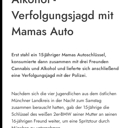
Verfolgungsjagd mit
Mamas Auto
Erst stahl ein 15-Jähriger Mamas Autoschlüssel,
konsumierte dann zusammen mit drei Freunden
Cannabis und Alkohol und lieferte sich anschließend
eine Verfolgungsjagd mit der Polizei.
Nachdem sich die vier Jugendlichen aus dem östlichen
Münchner Landkreis in der Nacht zum Samstag
zusammen berauscht hatten, gab der 15-Jährige die
Schlüssel des weißen 2er-BMW seiner Mutter an seinen
16-jährigen Freund weiter, um eine Spritztour durch
München zu unternehmen.