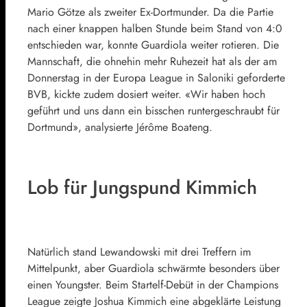
Mario Götze als zweiter Ex-Dortmunder. Da die Partie
nach einer knappen halben Stunde beim Stand von 4:
0
entschieden war, konnte Guardiola weiter rotieren. Die
Mannschaft, die ohnehin mehr Ruhezeit hat als der am
Donnerstag in der Europa League in Saloniki geforderte
BVB, kickte zudem dosiert weiter. «Wir haben hoch
geführt und uns dann ein bisschen runtergeschraubt für
Dortmund», analysierte Jérôme Boateng.
Lob für Jungspund Kimmich
Natürlich stand Lewandowski mit drei Treffern im
Mittelpunkt, aber Guardiola schwärmte besonders über
einen Youngster. Beim Startelf-Debüt in der Champions
League zeigte Joshua Kimmich eine abgeklärte Leistung