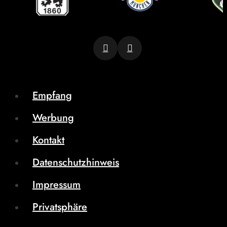
Empfang
Werbung
Kontakt
Datenschutzhinweis
Impressum
Privatsphäre