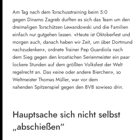
Am Tag nach dem Torschusstraining beim 5:
0
gegen Dinamo Zagreb durften es sich das Team um den
dreimaligen Torschützen Lewandowski und die Familien
einfach nur gutgehen lassen. «Heute ist Oktoberfest und
morgen auch, danach haben wir Zeit, um über Dortmund
nachzudenken», ordnete Trainer Pep Guardiola nach
dem Sieg gegen den kroatischen Serienmeister ein paar
lockere Stunden auf dem größten Volksfest der Welt
regelrecht an. Das «eine oder andere Bierchen», so
Weltmeister Thomas Müller, war vor dem
nahenden Spitzenspiel gegen den BVB sowieso drin.
Hauptsache sich nicht selbst
„abschießen“