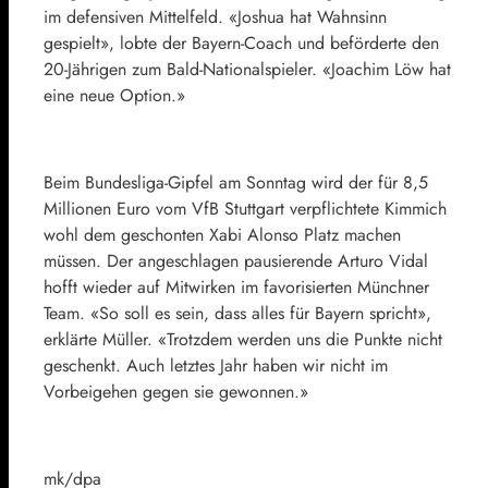
im defensiven Mittelfeld. «Joshua hat Wahnsinn
gespielt», lobte der Bayern-Coach und beförderte den
20-Jährigen zum Bald-Nationalspieler. «Joachim Löw hat
eine neue Option.»
Beim Bundesliga-Gipfel am Sonntag wird der für 8,5
Millionen Euro vom VfB Stuttgart verpflichtete Kimmich
wohl dem geschonten Xabi Alonso Platz machen
müssen. Der angeschlagen pausierende Arturo Vidal
hofft wieder auf Mitwirken im favorisierten Münchner
Team. «So soll es sein, dass alles für Bayern spricht»,
erklärte Müller. «Trotzdem werden uns die Punkte nicht
geschenkt. Auch letztes Jahr haben wir nicht im
Vorbeigehen gegen sie gewonnen.»
mk/dpa