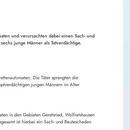
maten und verursachten dabei einen Sach- und
sechs junge Männer als Tatverdächtige.
rettenautomaten. Die Täter sprengten die
auptverdächtigen jungen Männern im Alter
aten in den Gebieten Geretsried, Wolfratshausen
gesamt ist hierbei ein Sach- und Beuteschaden