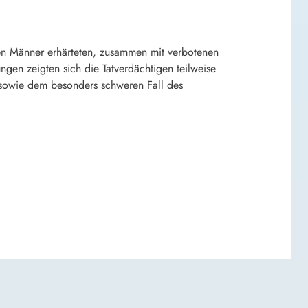
n Männer erhärteten, zusammen mit verbotenen
n zeigten sich die Tatverdächtigen teilweise
sowie dem besonders schweren Fall des