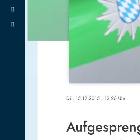
Di., 15.12.2015
, 12:26 Uhr
Aufgespreng