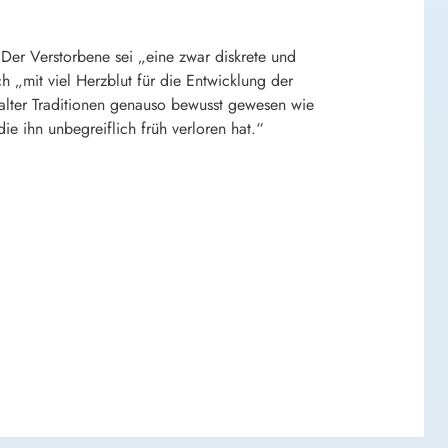
 Der Verstorbene sei „eine zwar diskrete und
h „mit viel Herzblut für die Entwicklung der
ralter Traditionen genauso bewusst gewesen wie
ie ihn unbegreiflich früh verloren hat.“