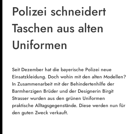
Polizei schneidert
Taschen aus alten
Uniformen
Seit Dezember hat die bayerische Polizei neue
Einsatzkleidung. Doch wohin mit den alten Modellen?
In Zusammenarbeit mit der Behindertenhilfe der
Barmherzigen Brüder und der Designerin Birgit
Strasser wurden aus den grünen Uniformen
praktische Alltagsgegenstände. Diese werden nun für
den guten Zweck verkauft.