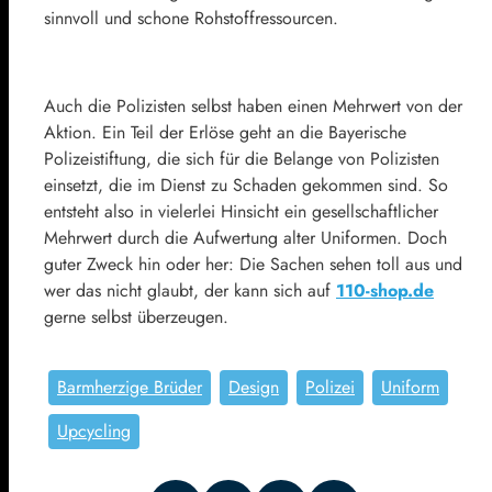
sinnvoll und schone Rohstoffressourcen.
Auch die Polizisten selbst haben einen Mehrwert von der
Aktion. Ein Teil der Erlöse geht an die Bayerische
Polizeistiftung, die sich für die Belange von Polizisten
einsetzt, die im Dienst zu Schaden gekommen sind. So
entsteht also in vielerlei Hinsicht ein gesellschaftlicher
Mehrwert durch die Aufwertung alter Uniformen. Doch
guter Zweck hin oder her: Die Sachen sehen toll aus und
wer das nicht glaubt, der kann sich auf
110-shop.de
gerne selbst überzeugen.
Barmherzige Brüder
Design
Polizei
Uniform
Upcycling