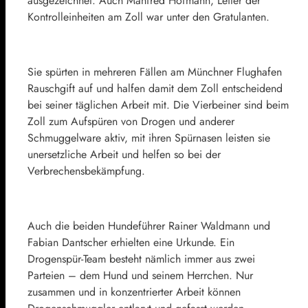
ausgezeichnet. Auch Manfred Hofmann, Leiter der
Kontrolleinheiten am Zoll war unter den Gratulanten.
Sie spürten in mehreren Fällen am Münchner Flughafen
Rauschgift auf und halfen damit dem Zoll entscheidend
bei seiner täglichen Arbeit mit. Die Vierbeiner sind beim
Zoll zum Aufspüren von Drogen und anderer
Schmuggelware aktiv, mit ihren Spürnasen leisten sie
unersetzliche Arbeit und helfen so bei der
Verbrechensbekämpfung.
Auch die beiden Hundeführer Rainer Waldmann und
Fabian Dantscher erhielten eine Urkunde. Ein
Drogenspür-Team besteht nämlich immer aus zwei
Parteien – dem Hund und seinem Herrchen. Nur
zusammen und in konzentrierter Arbeit können