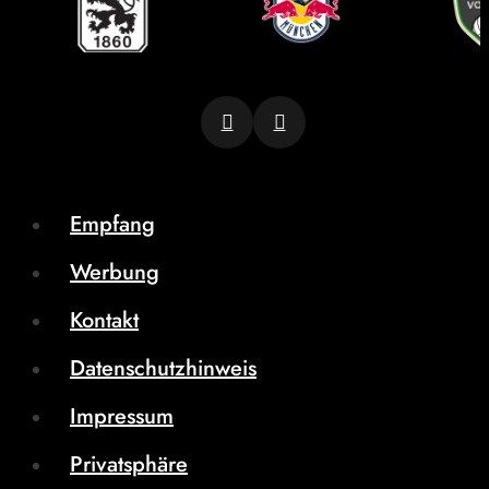
Empfang
Werbung
Kontakt
Datenschutzhinweis
Impressum
Privatsphäre