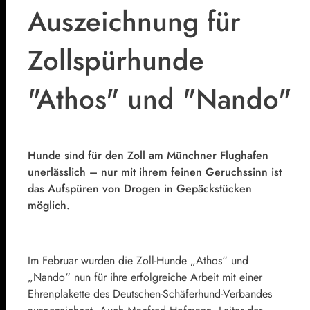
Auszeichnung für
Zollspürhunde
"Athos" und "Nando"
Hunde sind für den Zoll am Münchner Flughafen
unerlässlich – nur mit ihrem feinen Geruchssinn ist
das Aufspüren von Drogen in Gepäckstücken
möglich.
Im Februar wurden die Zoll-Hunde „Athos“ und
„Nando“ nun für ihre erfolgreiche Arbeit mit einer
Ehrenplakette des Deutschen-Schäferhund-Verbandes