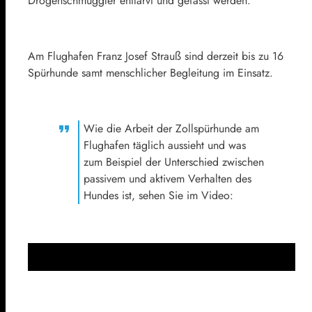
Drogenschmuggler entlarvt und gefasst werden.
Am Flughafen Franz Josef Strauß sind derzeit bis zu 16
Spürhunde samt menschlicher Begleitung im Einsatz.
Wie die Arbeit der Zollspürhunde am
Flughafen täglich aussieht und was
zum Beispiel der Unterschied zwischen
passivem und aktivem Verhalten des
Hundes ist, sehen Sie im Video: