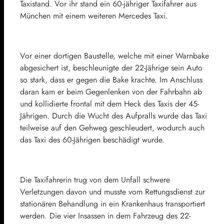
Taxistand. Vor ihr stand ein 60-jähriger Taxifahrer aus
München mit einem weiteren Mercedes Taxi.
Vor einer dortigen Baustelle, welche mit einer Warnbake
abgesichert ist, beschleunigte der 22-Jährige sein Auto
so stark, dass er gegen die Bake krachte. Im Anschluss
daran kam er beim Gegenlenken von der Fahrbahn ab
und kollidierte frontal mit dem Heck des Taxis der 45-
Jährigen. Durch die Wucht des Aufpralls wurde das Taxi
teilweise auf den Gehweg geschleudert, wodurch auch
das Taxi des 60-Jährigen beschädigt wurde.
Die Taxifahrerin trug von dem Unfall schwere
Verletzungen davon und musste vom Rettungsdienst zur
stationären Behandlung in ein Krankenhaus transportiert
werden. Die vier Insassen in dem Fahrzeug des 22-