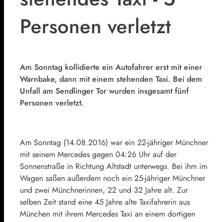
Personen verletzt
Am Sonntag kollidierte ein Autofahrer erst mit einer
Warnbake, dann mit einem stehenden Taxi. Bei dem
Unfall am Sendlinger Tor wurden insgesamt fünf
Personen verletzt.
Am Sonntag (14.08.2016) war ein 22-jähriger Münchner
mit seinem Mercedes gegen 04:26 Uhr auf der
Sonnenstraße in Richtung Altstadt unterwegs. Bei ihm im
Wagen saßen außerdem noch ein 25-jähriger Münchner
und zwei Münchnerinnen, 22 und 32 Jahre alt. Zur
selben Zeit stand eine 45 Jahre alte Taxifahrerin aus
München mit ihrem Mercedes Taxi an einem dortigen