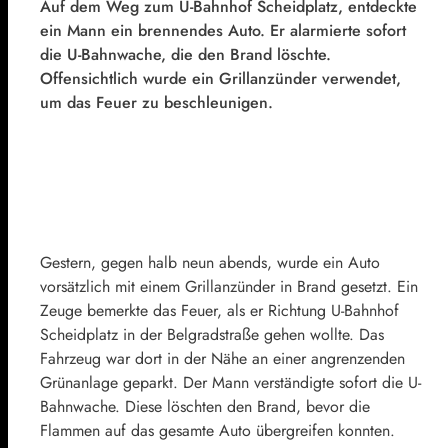
Auf dem Weg zum U-Bahnhof Scheidplatz, entdeckte
ein Mann ein brennendes Auto. Er alarmierte sofort
die U-Bahnwache, die den Brand löschte.
Offensichtlich wurde ein Grillanzünder verwendet,
um das Feuer zu beschleunigen.
Gestern, gegen halb neun abends, wurde ein Auto
vorsätzlich mit einem Grillanzünder in Brand gesetzt. Ein
Zeuge bemerkte das Feuer, als er Richtung U-Bahnhof
Scheidplatz in der Belgradstraße gehen wollte. Das
Fahrzeug war dort in der Nähe an einer angrenzenden
Grünanlage geparkt. Der Mann verständigte sofort die U-
Bahnwache. Diese löschten den Brand, bevor die
Flammen auf das gesamte Auto übergreifen konnten.