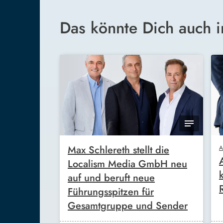
Das könnte Dich auch i
Max Schlereth stellt die
A
Localism Media GmbH neu
auf und beruft neue
Führungsspitzen für
Gesamtgruppe und Sender