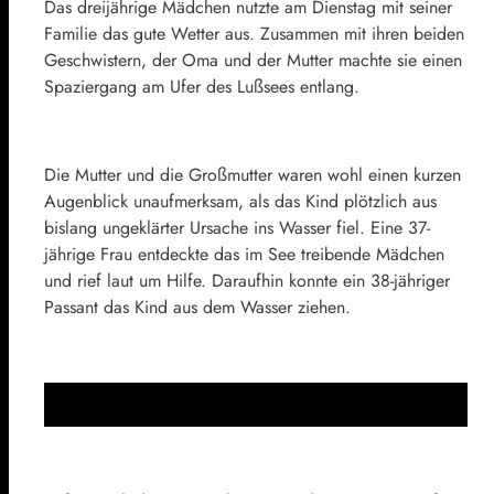
Das dreijährige Mädchen nutzte am Dienstag mit seiner
Familie das gute Wetter aus. Zusammen mit ihren beiden
Geschwistern, der Oma und der Mutter machte sie einen
Spaziergang am Ufer des Lußsees entlang.
Die Mutter und die Großmutter waren wohl einen kurzen
Augenblick unaufmerksam, als das Kind plötzlich aus
bislang ungeklärter Ursache ins Wasser fiel. Eine 37-
jährige Frau entdeckte das im See treibende Mädchen
und rief laut um Hilfe. Daraufhin konnte ein 38-jähriger
Passant das Kind aus dem Wasser ziehen.