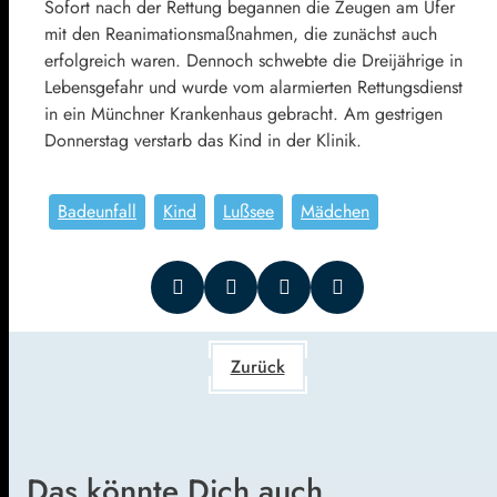
Sofort nach der Rettung begannen die Zeugen am Ufer
mit den Reanimationsmaßnahmen, die zunächst auch
erfolgreich waren. Dennoch schwebte die Dreijährige in
Lebensgefahr und wurde vom alarmierten Rettungsdienst
in ein Münchner Krankenhaus gebracht. Am gestrigen
Donnerstag verstarb das Kind in der Klinik.
Badeunfall
Kind
Lußsee
Mädchen
Zurück
Das könnte Dich auch