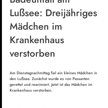
Lußsee: Dreijähriges
Mädchen im
Krankenhaus
verstorben
Am Dienstagnachmittag fiel ein kleines Mädchen in
den Lußsee. Zunächst wurde es von Passanten
gerettet und reanimiert. Jetzt ist das Mädchen im
Krankenhaus verstorben.