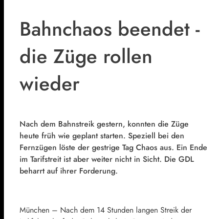
Bahnchaos beendet -
die Züge rollen
wieder
Nach dem Bahnstreik gestern, konnten die Züge
heute früh wie geplant starten. Speziell bei den
Fernzügen löste der gestrige Tag Chaos aus. Ein Ende
im Tarifstreit ist aber weiter nicht in Sicht. Die GDL
beharrt auf ihrer Forderung.
München – Nach dem 14 Stunden langen Streik der