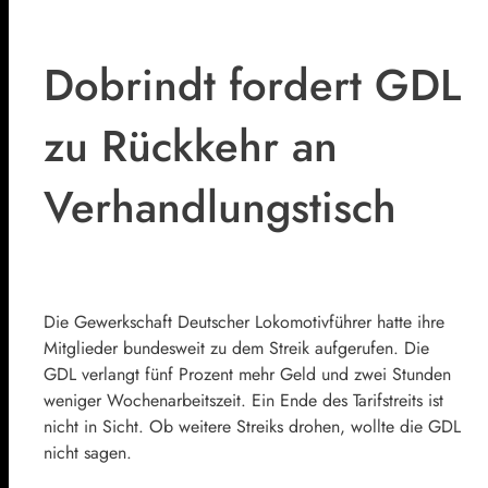
Dobrindt fordert GDL
zu Rückkehr an
Verhandlungstisch
Die
Gewerkschaft Deutscher Lokomotivführer
hatte ihre
Mitglieder bundesweit zu dem Streik aufgerufen. Die
GDL verlangt fünf Prozent mehr Geld und zwei Stunden
weniger Wochenarbeitszeit. Ein Ende des Tarifstreits ist
nicht in Sicht. Ob weitere Streiks drohen, wollte die GDL
nicht sagen.