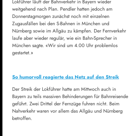
Lokführer läuft der Bahnverkehr in Bayern wieder
weitgehend nach Plan. Pendler hatten jedoch am
Donnerstagmorgen zunächst noch mit einzelnen
Zugausfällen bei den S-Bahnen in München und
Nürnberg sowie im Allgäu zu kämpfen. Der Fernverkehr
laufe aber wieder regulär, wie ein Bahn-Sprecher in
München sagte. «Wir sind um 4.00 Uhr problemlos
gestartet.»
So humorvoll reagierte das Netz auf den Streik
Der Streik der Lokführer hatte am Mittwoch auch in
Bayern zu teils massiven Behinderungen für Bahnreisende
geführt. Zwei Drittel der Fernzüge fuhren nicht. Beim
Nahverkehr waren vor allem das Allgäu und Nürnberg
betroffen.