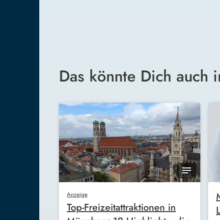
Das könnte Dich auch i
Anzeige
Top-Freizeitattraktionen in