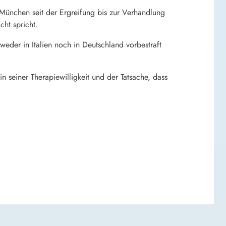
 München seit der Ergreifung bis zur Verhandlung
ht spricht.
weder in Italien noch in Deutschland vorbestraft
 seiner Therapiewilligkeit und der Tatsache, dass