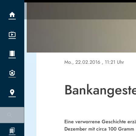
Mo., 22.02.2016
, 11:21 Uhr
Bankangeste
Eine verworrene Geschichte erzä
Dezember mit circa 100 Gramm Dr