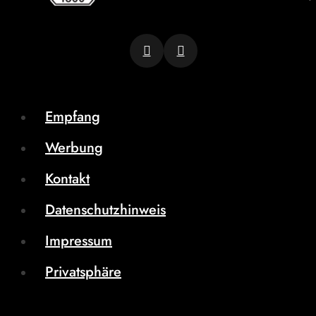
Empfang
Werbung
Kontakt
Datenschutzhinweis
Impressum
Privatsphäre