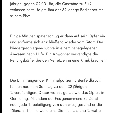
Jährige, gegen 02:10 Uhr, die Gaststätte zu Fuß
verlassen hatte, folgte ihm der 32-Jährige Barkeeper mit
seinem Pkw.
Einige Minuten später schlug er dann auf sein Opfer ein
und entfernte sich anschließend wieder vom Tatort. Der
Niedergeschlagene suchte in einem nahegelegenen
Anwesen nach Hilfe. Ein Anwohner verständigte die
Rettungskräfte, die den Verletzten in eine Klinik brachten.
Die Ermittlungen der Kriminalpolizei Fürstenfeldbruck,
führten noch am Sonntag zu dem 32-jährigen
Tatverdächtigen. Dieser wohnt, genau wie das Opfer, in
Germering. Nachdem der Festgenommene zunächst
noch jede Tatbeteiligung von sich wies, gestand er die
Täterschaft mittlerweile ein. Die mutmaßliche Tatwaffe