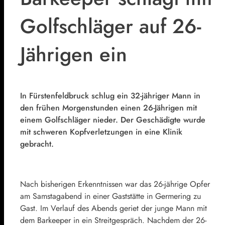
Golfschläger auf 26-
Jährigen ein
In Fürstenfeldbruck schlug ein 32-jähriger Mann in
den frühen Morgenstunden einen 26-Jährigen mit
einem Golfschläger nieder. Der Geschädigte wurde
mit schweren Kopfverletzungen in eine Klinik
gebracht.
Nach bisherigen Erkenntnissen war das 26-jährige Opfer
am Samstagabend in einer Gaststätte in Germering zu
Gast. Im Verlauf des Abends geriet der junge Mann mit
dem Barkeeper in ein Streitgespräch. Nachdem der 26-