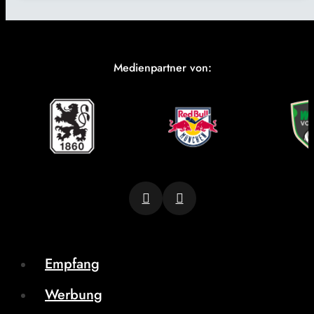
Medienpartner von:
Empfang
Werbung