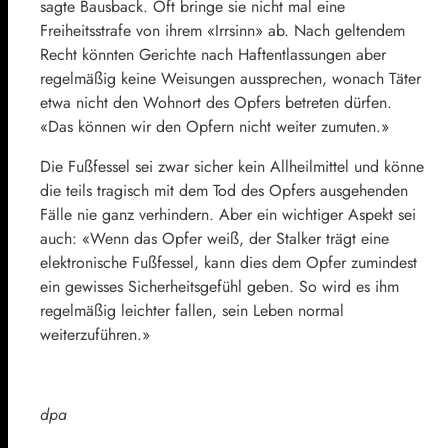
sagte Bausback. Oft bringe sie nicht mal eine
Freiheitsstrafe von ihrem «Irrsinn» ab. Nach geltendem
Recht könnten Gerichte nach Haftentlassungen aber
regelmäßig keine Weisungen aussprechen, wonach Täter
etwa nicht den Wohnort des Opfers betreten dürfen.
«Das können wir den Opfern nicht weiter zumuten.»
Die Fußfessel sei zwar sicher kein Allheilmittel und könne
die teils tragisch mit dem Tod des Opfers ausgehenden
Fälle nie ganz verhindern. Aber ein wichtiger Aspekt sei
auch: «Wenn das Opfer weiß, der Stalker trägt eine
elektronische Fußfessel, kann dies dem Opfer zumindest
ein gewisses Sicherheitsgefühl geben. So wird es ihm
regelmäßig leichter fallen, sein Leben normal
weiterzuführen.»
dpa