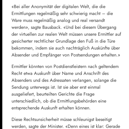
«Bei aller Anonymität der digitalen Welt, die die
Ermittlungen regelmäßig sehr schwierig macht – die
Ware muss regelmäßig analog und real versandt
werden», sagte Bausback. «Und bei diesem Übergang
der virtuellen zur realen Welt müssen unsere Ermittler auf
gesicherter rechtlicher Grundlage den Fuß in die Türe
bekommen, indem sie auch nachträglich Auskünfte über
Absender und Empfänger von Postsendungen erhalten.»
Ermittler könnten von Postdienstleistern nach geltendem
Recht etwa Auskunft über Name und Anschrift des
Absenders und des Adressaten verlangen, solange die
Sendung unterwegs ist. Ist sie aber erst einmal
ausgeliefert, beurteilten Gerichte die Frage
unterschiedlich, ob die Ermittlungsbehörden eine
entsprechende Auskunft erhalten können.
Diese Rechtsunsicherheit müsse schleunigst beseitigt
werden, sagte der Minister. «Denn eines ist klar: Gerade