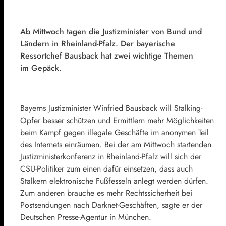
Ab Mittwoch tagen die Justizminister von Bund und
Ländern in Rheinland-Pfalz. Der bayerische
Ressortchef Bausback hat zwei wichtige Themen
im Gepäck.
Bayerns Justizminister Winfried Bausback will Stalking-
Opfer besser schützen und Ermittlern mehr Möglichkeiten
beim Kampf gegen illegale Geschäfte im anonymen Teil
des Internets einräumen. Bei der am Mittwoch startenden
Justizministerkonferenz in Rheinland-Pfalz will sich der
CSU-Politiker zum einen dafür einsetzen, dass auch
Stalkern elektronische Fußfesseln anlegt werden dürfen.
Zum anderen brauche es mehr Rechtssicherheit bei
Postsendungen nach Darknet-Geschäften, sagte er der
Deutschen Presse-Agentur in München.