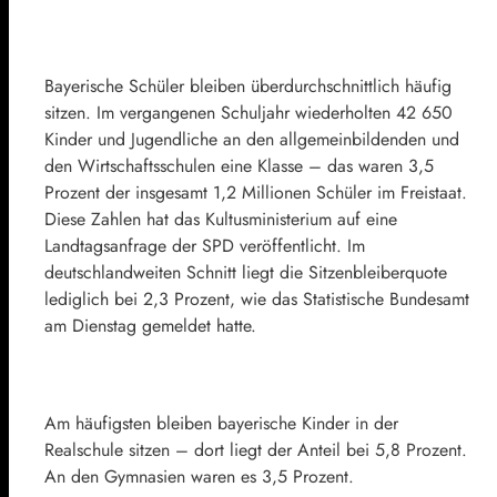
Bayerische Schüler bleiben überdurchschnittlich häufig
sitzen. Im vergangenen Schuljahr wiederholten 42 650
Kinder und Jugendliche an den allgemeinbildenden und
den Wirtschaftsschulen eine Klasse – das waren 3,5
Prozent der insgesamt 1,2 Millionen Schüler im Freistaat.
Diese Zahlen hat das Kultusministerium auf eine
Landtagsanfrage der SPD veröffentlicht. Im
deutschlandweiten Schnitt liegt die Sitzenbleiberquote
lediglich bei 2,3 Prozent, wie das Statistische Bundesamt
am Dienstag gemeldet hatte.
Am häufigsten bleiben bayerische Kinder in der
Realschule sitzen – dort liegt der Anteil bei 5,8 Prozent.
An den Gymnasien waren es 3,5 Prozent.