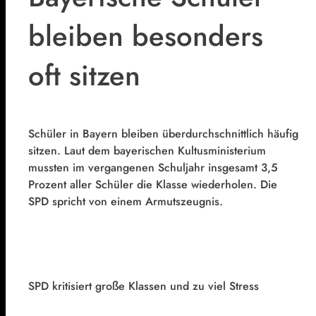
bleiben besonders
oft sitzen
Schüler in Bayern bleiben überdurchschnittlich häufig
sitzen. Laut dem bayerischen Kultusministerium
mussten im vergangenen Schuljahr insgesamt 3,5
Prozent aller Schüler die Klasse wiederholen. Die
SPD spricht von einem Armutszeugnis.
SPD kritisiert große Klassen und zu viel Stress