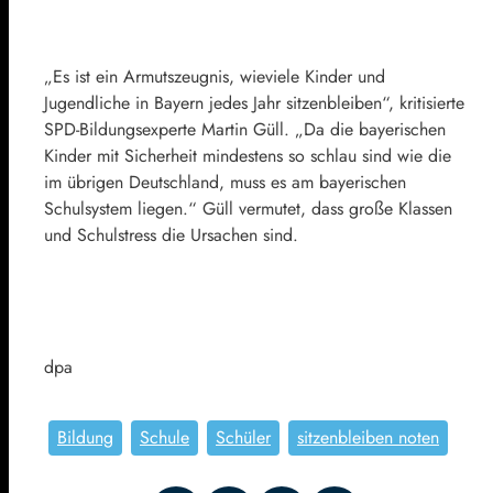
„Es ist ein Armutszeugnis, wieviele Kinder und
Jugendliche in Bayern jedes Jahr sitzenbleiben“, kritisierte
SPD-Bildungsexperte Martin Güll. „Da die bayerischen
Kinder mit Sicherheit mindestens so schlau sind wie die
im übrigen Deutschland, muss es am bayerischen
Schulsystem liegen.“ Güll vermutet, dass große Klassen
und Schulstress die Ursachen sind.
dpa
Bildung
Schule
Schüler
sitzenbleiben noten