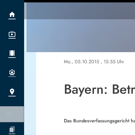
Mo., 05.10.2015
, 15:55 Uhr
Bayern: Bet
Das Bundesverfassungsgericht hat