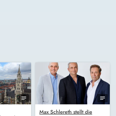
Max Schlereth stellt die