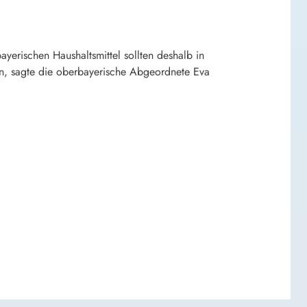
ayerischen Haushaltsmittel sollten deshalb in
eßen, sagte die oberbayerische Abgeordnete Eva