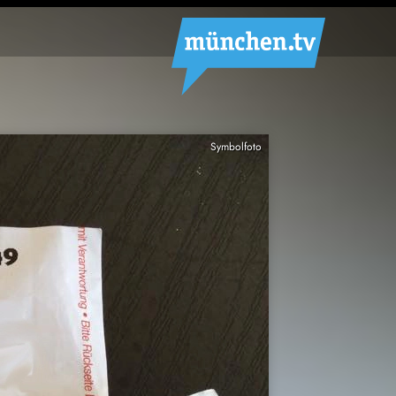
Symbolfoto