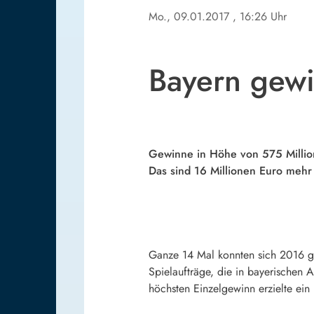
Mo., 09.01.2017
, 16:26 Uhr
Bayern gewi
Gewinne in Höhe von 575 Millione
Das sind 16 Millionen Euro mehr 
Ganze 14 Mal konnten sich 2016 gl
Spielaufträge, die in bayerischen
höchsten Einzelgewinn erzielte ein