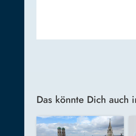
Das könnte Dich auch i