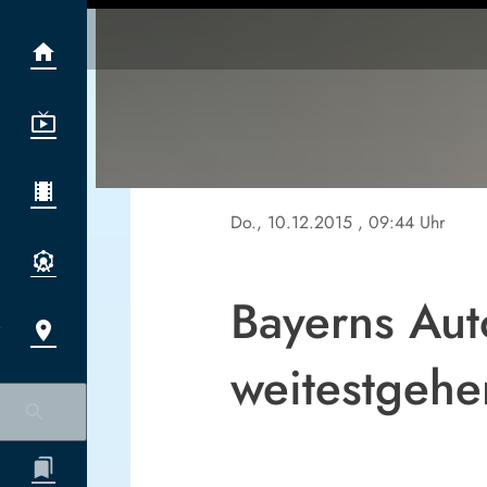
Do., 10.12.2015
, 09:44 Uhr
Bayerns Aut
weitestgehe