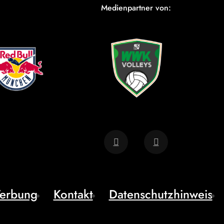
Medienpartner von:
erbung
Kontakt
Datenschutzhinweis