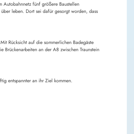
 Autobahnnetz fünf größere Baustellen
über leben. Dort sei dafür gesorgt worden, dass
Mit Rücksicht auf die sommerlichen Badegäste
ie Brückenarbeiten an der A8 zwischen Traunstein
tig entspannter an ihr Ziel kommen.