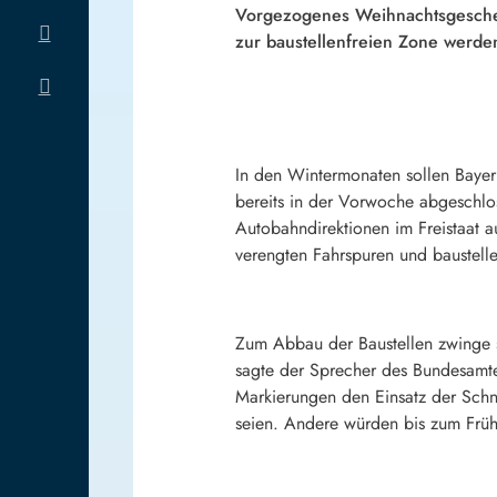
Vorgezogenes Weihnachtsgeschenk
zur baustellenfreien Zone werde
In den Wintermonaten sollen Bayer
bereits in der Vorwoche abgeschlo
Autobahndirektionen im Freistaat 
verengten Fahrspuren und baustell
Zum Abbau der Baustellen zwinge sc
sagte der Sprecher des Bundesamt
Markierungen den Einsatz der Schn
seien. Andere würden bis zum Früh