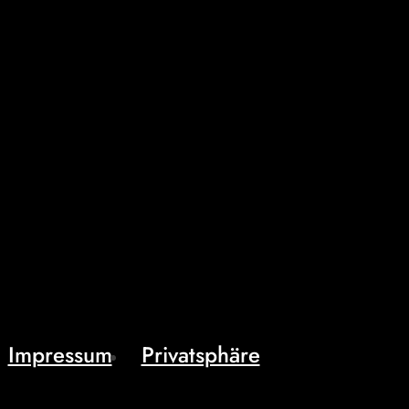
Impressum
Privatsphäre