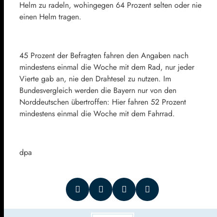
Helm zu radeln, wohingegen 64 Prozent selten oder nie
einen Helm tragen.
45 Prozent der Befragten fahren den Angaben nach
mindestens einmal die Woche mit dem Rad, nur jeder
Vierte gab an, nie den Drahtesel zu nutzen. Im
Bundesvergleich werden die Bayern nur von den
Norddeutschen übertroffen: Hier fahren 52 Prozent
mindestens einmal die Woche mit dem Fahrrad.
dpa