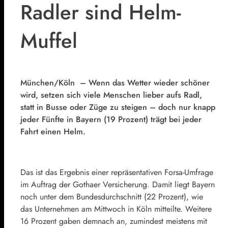
Radler sind Helm-
Muffel
München/Köln – Wenn das Wetter wieder schöner
wird, setzen sich viele Menschen lieber aufs Radl,
statt in Busse oder Züge zu steigen – doch nur knapp
jeder Fünfte in Bayern (19 Prozent) trägt bei jeder
Fahrt einen Helm.
Das ist das Ergebnis einer repräsentativen Forsa-Umfrage
im Auftrag der Gothaer Versicherung. Damit liegt Bayern
noch unter dem Bundesdurchschnitt (22 Prozent), wie
das Unternehmen am Mittwoch in Köln mitteilte. Weitere
16 Prozent gaben demnach an, zumindest meistens mit