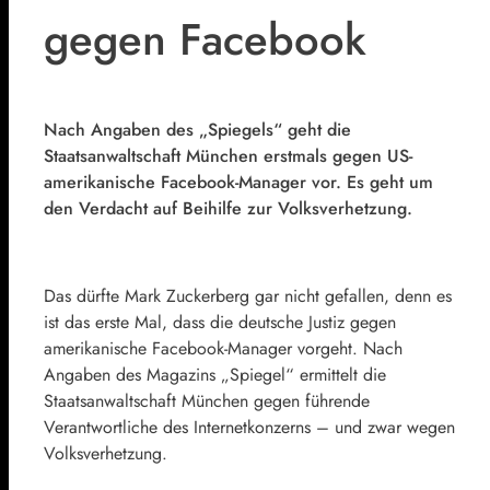
gegen Facebook
Nach Angaben des „Spiegels“ geht die
Staatsanwaltschaft München erstmals gegen US-
amerikanische Facebook-Manager vor. Es geht um
den Verdacht auf Beihilfe zur Volksverhetzung.
Das dürfte Mark Zuckerberg gar nicht gefallen, denn es
ist das erste Mal, dass die deutsche Justiz gegen
amerikanische Facebook-Manager vorgeht. Nach
Angaben des Magazins „Spiegel“ ermittelt die
Staatsanwaltschaft München gegen führende
Verantwortliche des Internetkonzerns – und zwar wegen
Volksverhetzung.