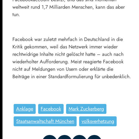
weltweit rund 1,7 Milliarden Menschen, kann das aber
tun.
Facebook war zuletzt mehrfach in Deutschland in die
Kritik gekommen, weil das Netzwerk immer wieder
rechtwidrige Inhalte nicht gelöscht hatte – auch nach
wiederholter Aufforderung. Meist reagierte Facebook
nicht auf Meldungen von Usern oder erklärte die
Beiträge in einer Standardformulierung für unbedenklich.
Anklage
Facebook
Mark Zuckerberg
Staatsanwaltschaft München
volksverhetzung